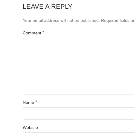
LEAVE A REPLY
Your email address will not be published.
Required fields 
*
Comment
*
Name
Website