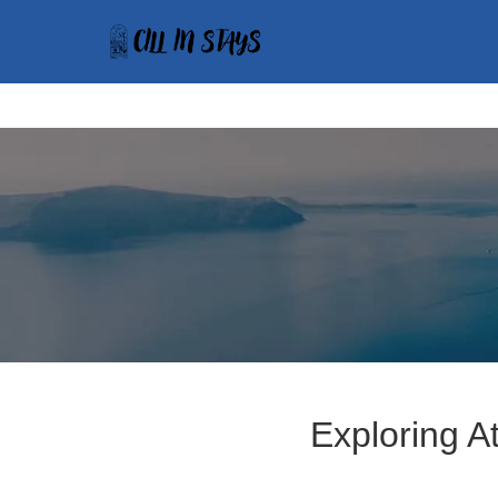
Exploring A